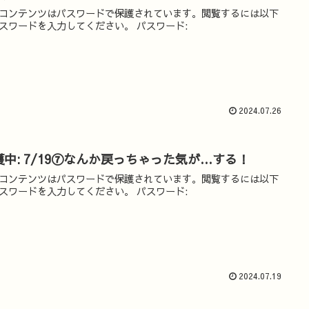
コンテンツはパスワードで保護されています。閲覧するには以下
スワードを入力してください。 パスワード:
2024.07.26
護中: 7/19⑦なんか戻っちゃった気が…する！
コンテンツはパスワードで保護されています。閲覧するには以下
スワードを入力してください。 パスワード:
2024.07.19