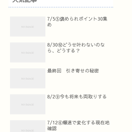
7/5⑤褒められポイント30集
め
8/30⑫どうせ叶わないのな
ら、どうする？
最終回 引き寄せの秘密
8/2⑨今も将来も両取りする
7/12⑥爆速で変化する現在地
確認