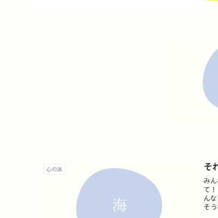
そ
心の浜
みん
て！
んな
そう