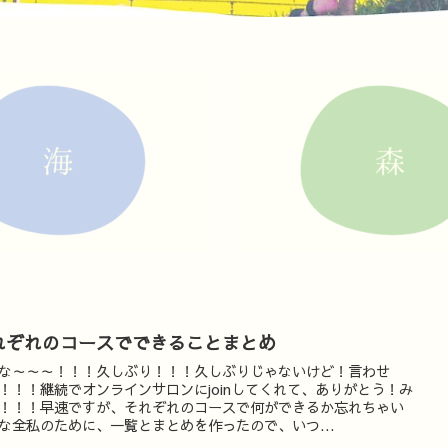
れぞれのコースでできることまとめ
な～～～！！！久しぶり！！！久しぶりじゃないけど！言わせ
！！！継続でオンラインサロンにjoinしてくれて、ありがとう！み
！！！早速ですが、それぞれのコースで何ができるか忘れちゃい
な全私のために、一覧とまとめを作ったので、いつ...