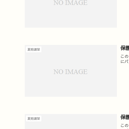
保護
夏期講習
この
にパ
保護
夏期講習
この