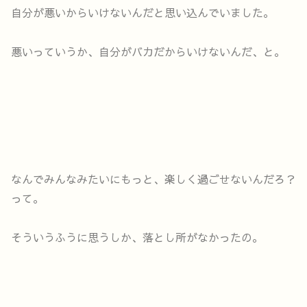
自分が悪いからいけないんだと思い込んでいました。
悪いっていうか、自分がバカだからいけないんだ、と。
なんでみんなみたいにもっと、楽しく過ごせないんだろ？
って。
そういうふうに思うしか、落とし所がなかったの。