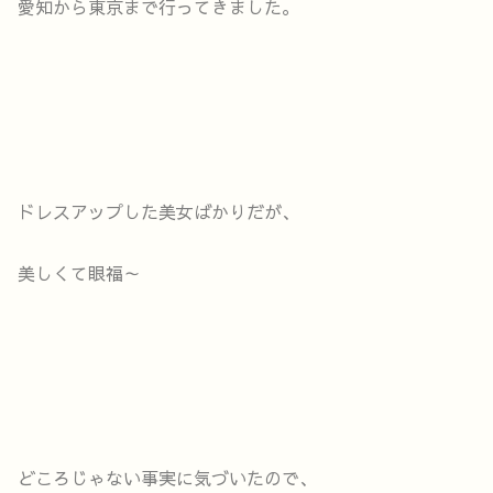
愛知から東京まで行ってきました。
ドレスアップした美女ばかりだが、
美しくて眼福～
どころじゃない事実に気づいたので、