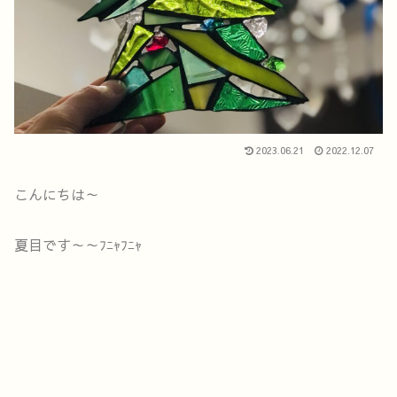
2023.06.21
2022.12.07
こんにちは～
夏目です～～ﾌﾆｬﾌﾆｬ