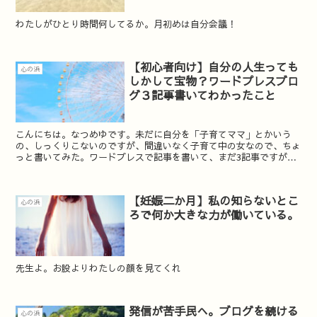
わたしがひとり時間何してるか。月初めは自分会議！
【初心者向け】自分の人生っても
心の浜
しかして宝物？ワードプレスブロ
グ３記事書いてわかったこと
こんにちは。なつめゆです。未だに自分を「子育てママ」とかいう
の、しっくりこないのですが、間違いなく子育て中の女なので、ちょ
っと書いてみた。ワードプレスで記事を書いて、まだ3記事ですが、
私が当初心配していたのは、＜ブログって、続くかな？＞とい...
【妊娠二か月】私の知らないとこ
心の浜
ろで何か大きな力が働いている。
先生よ。お股よりわたしの顔を見てくれ
発信が苦手民へ。ブログを続ける
心の浜