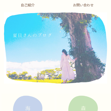
自己紹介
お問い合わせ