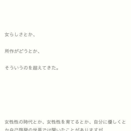
女らしさとか、
所作がどうとか、
そういうのを超えてきた。
女性性の時代とか、女性性を育てるとか、自分に優しくと
か自己啓発の世界では聞いたことがありますが、