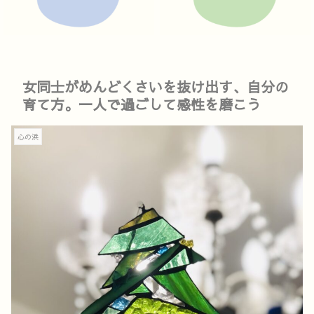
女同士がめんどくさいを抜け出す、自分の
育て方。一人で過ごして感性を磨こう
心の浜