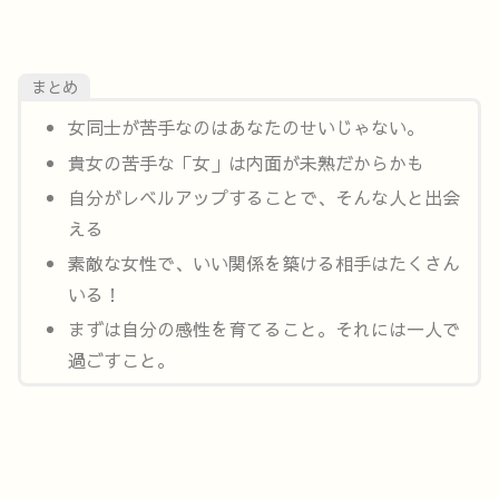
まとめ
女同士が苦手なのはあなたのせいじゃない。
貴女の苦手な「女」は内面が未熟だからかも
自分がレベルアップすることで、そんな人と出会
える
素敵な女性で、いい関係を築ける相手はたくさん
いる！
まずは自分の感性を育てること。それには一人で
過ごすこと。