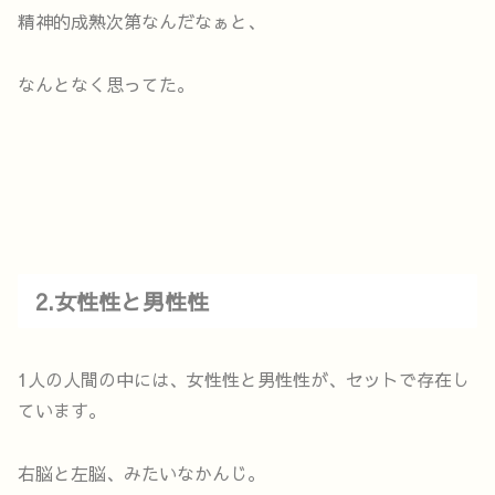
精神的成熟次第なんだなぁと、
なんとなく思ってた。
2.女性性と男性性
1人の人間の中には、女性性と男性性が、セットで存在し
ています。
右脳と左脳、みたいなかんじ。